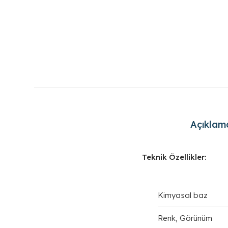
Açıklam
Teknik Özellikler:
Kimyasal baz
Renk, Görünüm