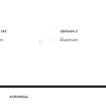
 145
Ubifoam 2
KURUMSAL