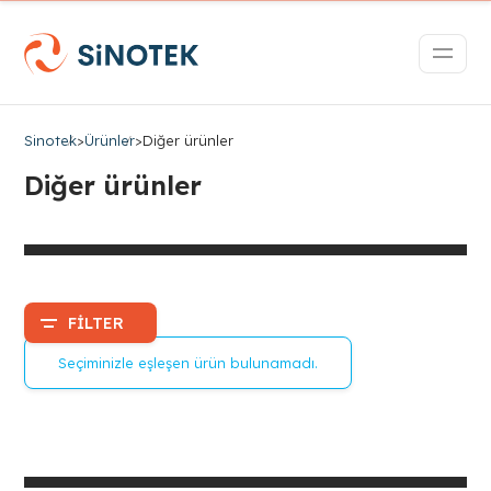
Sinotek
>
Ürünler
>
Diğer ürünler
Diğer ürünler
FILTER
Seçiminizle eşleşen ürün bulunamadı.