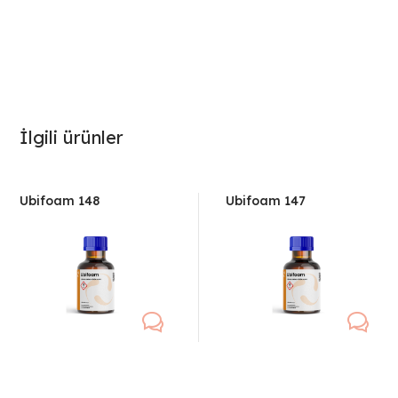
İlgili ürünler
Ubifoam 148
Ubifoam 147