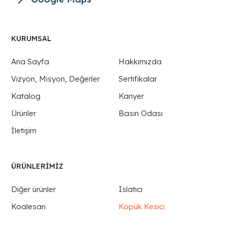
KURUMSAL
Ana Sayfa
Hakkımızda
Vizyon, Misyon, Değerler
Sertifikalar
Katalog
Kariyer
Ürünler
Basın Odası
İletişim
ÜRÜNLERIMIZ
Diğer ürünler
Islatıcı
Koalesan
Köpük Kesici