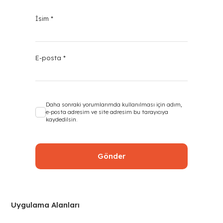
İsim
*
E-posta
*
Daha sonraki yorumlarımda kullanılması için adım,
e-posta adresim ve site adresim bu tarayıcıya
kaydedilsin.
Uygulama Alanları