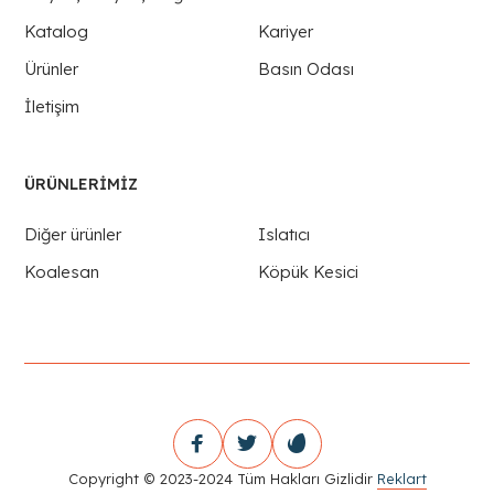
Katalog
Kariyer
Ürünler
Basın Odası
İletişim
ÜRÜNLERIMIZ
Diğer ürünler
Islatıcı
Koalesan
Köpük Kesici
Copyright © 2023-2024 Tüm Hakları Gizlidir
Reklart