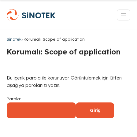
Sinotek
>
Korumalı: Scope of application
Korumalı: Scope of application
Bu içerik parola ile korunuyor. Görüntülemek için lütfen
aşağıya parolanızı yazın.
Parola: