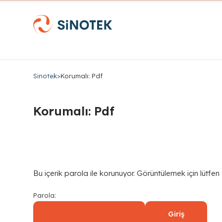
Sinotek
>
Korumalı: Pdf
Korumalı: Pdf
Bu içerik parola ile korunuyor. Görüntülemek için lütfen
Parola: