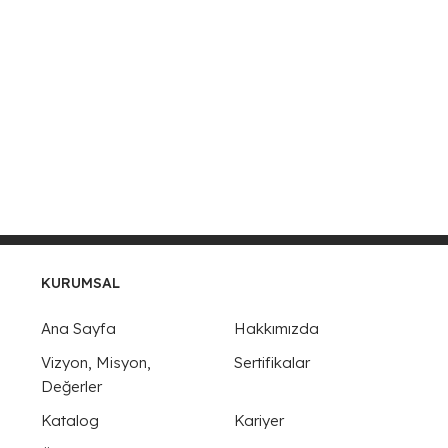
KURUMSAL
Ana Sayfa
Hakkımızda
Vizyon, Misyon,
Sertifikalar
Değerler
Katalog
Kariyer