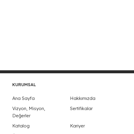
KURUMSAL
Ana Sayfa
Hakkımızda
Vizyon, Misyon,
Sertifikalar
Değerler
Katalog
Kariyer