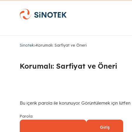
Sinotek
>
Korumalı: Sarfiyat ve Öneri
Korumalı: Sarfiyat ve Öneri
Bu içerik parola ile korunuyor. Görüntülemek için lütfen
Parola: