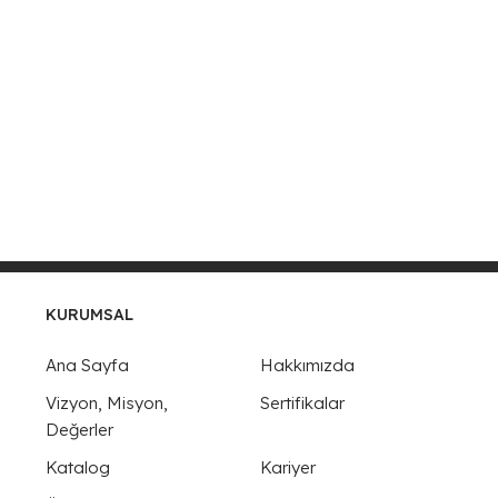
KURUMSAL
Ana Sayfa
Hakkımızda
Vizyon, Misyon,
Sertifikalar
Değerler
Katalog
Kariyer