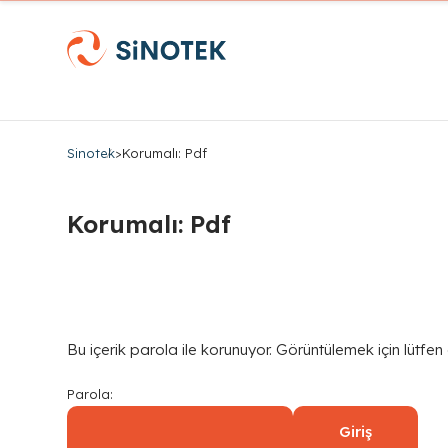
Sinotek
>
Korumalı: Pdf
Korumalı: Pdf
Bu içerik parola ile korunuyor. Görüntülemek için lütfen
Parola: