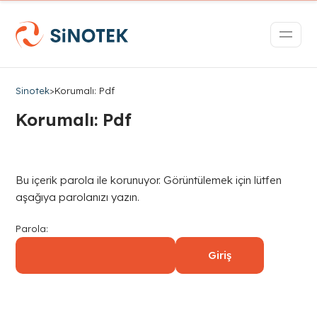
Sinotek
>
Korumalı: Pdf
Korumalı: Pdf
Bu içerik parola ile korunuyor. Görüntülemek için lütfen
aşağıya parolanızı yazın.
Parola: