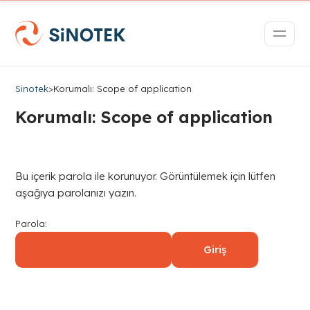
Sinotek
>
Korumalı: Scope of application
Korumalı: Scope of application
Bu içerik parola ile korunuyor. Görüntülemek için lütfen
aşağıya parolanızı yazın.
Parola: