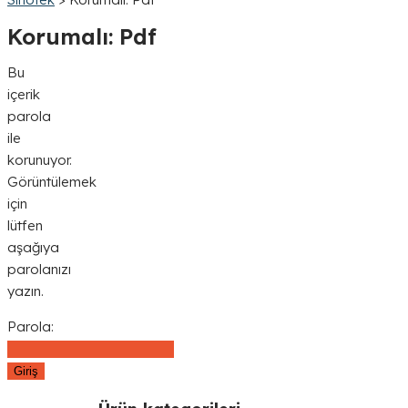
Korumalı: Pdf
Bu
içerik
parola
ile
korunuyor.
Görüntülemek
için
lütfen
aşağıya
parolanızı
yazın.
Parola: