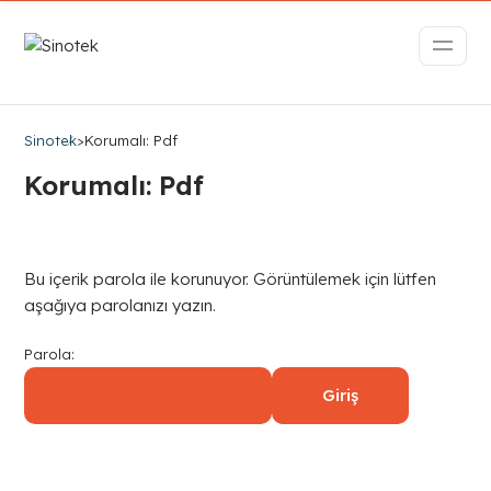
Sinotek
>
Korumalı: Pdf
Korumalı: Pdf
Bu içerik parola ile korunuyor. Görüntülemek için lütfen
aşağıya parolanızı yazın.
Parola: