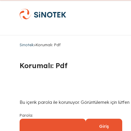
Sinotek
>
Korumalı: Pdf
Korumalı: Pdf
Bu içerik parola ile korunuyor. Görüntülemek için lütfen
Parola: