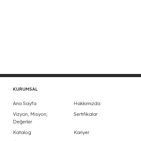
KURUMSAL
Ana Sayfa
Hakkımızda
Vizyon, Misyon,
Sertifikalar
Değerler
Katalog
Kariyer