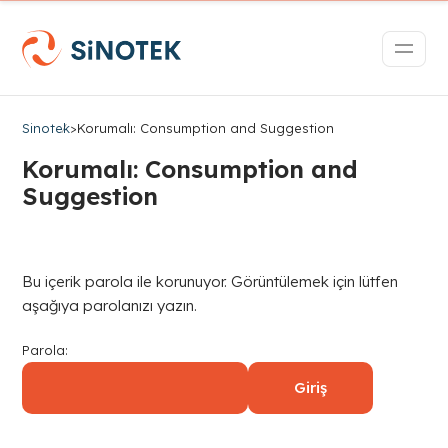
Sinotek
>
Korumalı: Consumption and Suggestion
Korumalı: Consumption and
Suggestion
Bu içerik parola ile korunuyor. Görüntülemek için lütfen
aşağıya parolanızı yazın.
Parola: