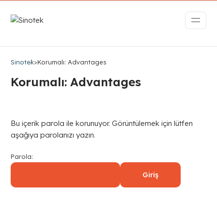
Sinotek
>
Korumalı: Advantages
Korumalı: Advantages
Bu içerik parola ile korunuyor. Görüntülemek için lütfen
aşağıya parolanızı yazın.
Parola: