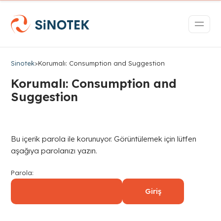
Sinotek
>
Korumalı: Consumption and Suggestion
Korumalı: Consumption and
Suggestion
Bu içerik parola ile korunuyor. Görüntülemek için lütfen
aşağıya parolanızı yazın.
Parola: