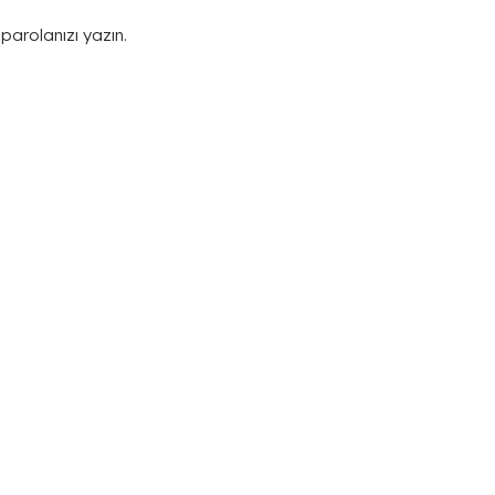
parolanızı yazın.