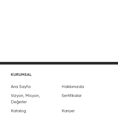
KURUMSAL
Ana Sayfa
Hakkımızda
Vizyon, Misyon,
Sertifikalar
Değerler
Katalog
Kariyer