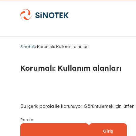
Sinotek
>
Korumalı: Kullanım alanları
Korumalı: Kullanım alanları
Bu içerik parola ile korunuyor. Görüntülemek için lütfen
Parola: