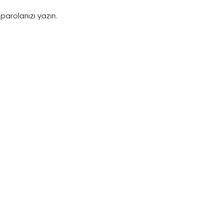
parolanızı yazın.