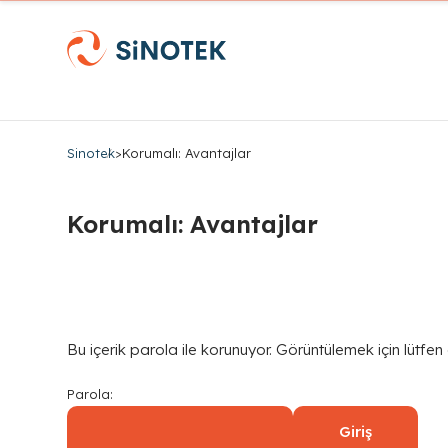
Sinotek
>
Korumalı: Avantajlar
Korumalı: Avantajlar
Bu içerik parola ile korunuyor. Görüntülemek için lütfen
Parola: