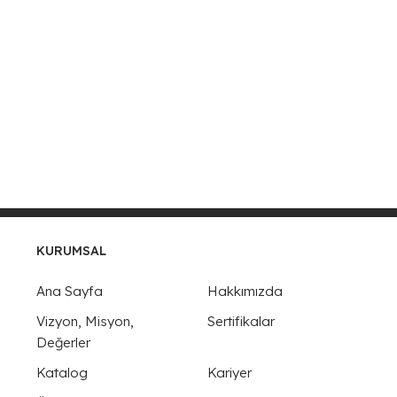
KURUMSAL
Ana Sayfa
Hakkımızda
Vizyon, Misyon,
Sertifikalar
Değerler
Katalog
Kariyer