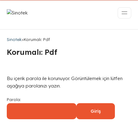
Sinotek
>
Korumalı: Pdf
Korumalı: Pdf
Bu içerik parola ile korunuyor. Görüntülemek için lütfen
aşağıya parolanızı yazın.
Parola: