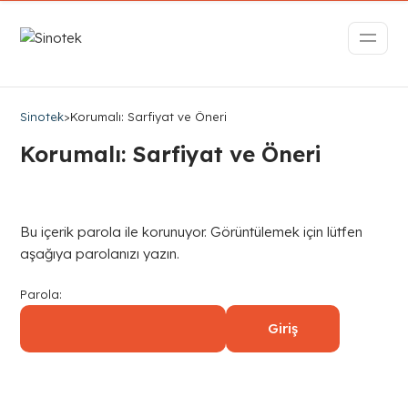
Sinotek
>
Korumalı: Sarfiyat ve Öneri
Korumalı: Sarfiyat ve Öneri
Bu içerik parola ile korunuyor. Görüntülemek için lütfen
aşağıya parolanızı yazın.
Parola: