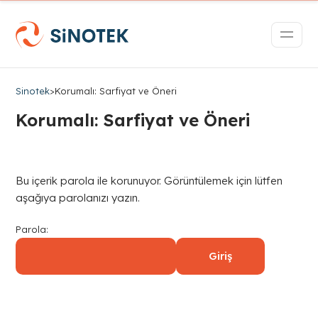
Sinotek
>
Korumalı: Sarfiyat ve Öneri
Korumalı: Sarfiyat ve Öneri
Bu içerik parola ile korunuyor. Görüntülemek için lütfen
aşağıya parolanızı yazın.
Parola: