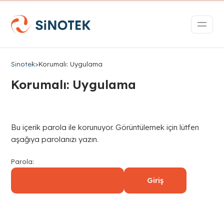
Sinotek
>
Korumalı: Uygulama
Korumalı: Uygulama
Bu içerik parola ile korunuyor. Görüntülemek için lütfen
aşağıya parolanızı yazın.
Parola: