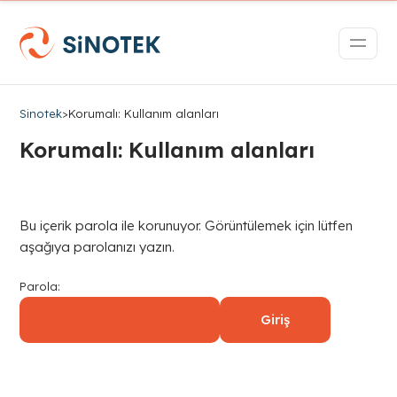
Sinotek
>
Korumalı: Kullanım alanları
Korumalı: Kullanım alanları
Bu içerik parola ile korunuyor. Görüntülemek için lütfen
aşağıya parolanızı yazın.
Parola: